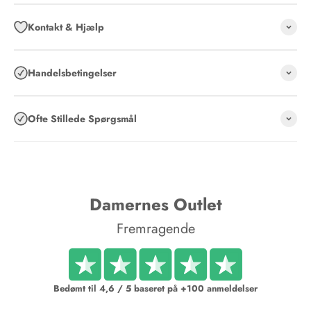
Kontakt & Hjælp
Handelsbetingelser
Ofte Stillede Spørgsmål
Damernes Outlet
Fremragende
Bedømt til 4,6 / 5 baseret på +100 anmeldelser