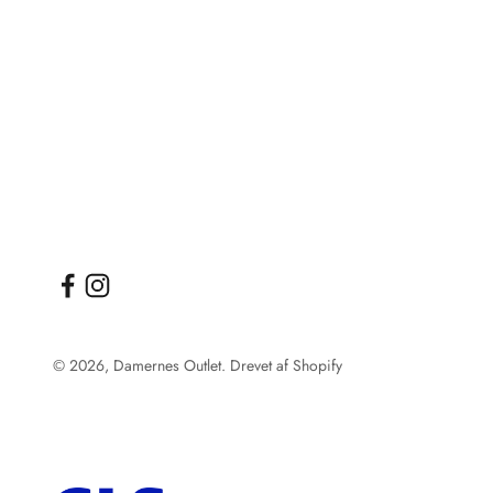
© 2026, Damernes Outlet. Drevet af Shopify