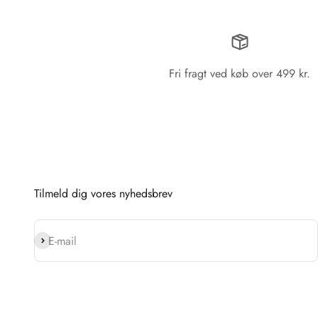
Fri fragt ved køb over 499 kr.
Tilmeld dig vores nyhedsbrev
Abonnér
E-mail