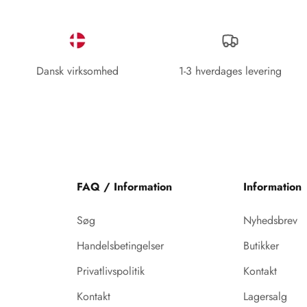
Dansk virksomhed
1-3 hverdages levering
FAQ / Information
Information
Søg
Nyhedsbrev
Handelsbetingelser
Butikker
Privatlivspolitik
Kontakt
Kontakt
Lagersalg