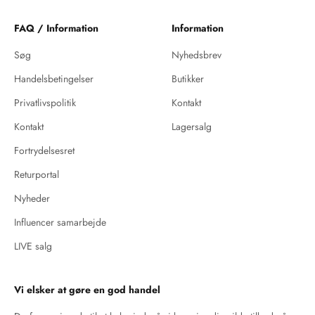
FAQ / Information
Information
Søg
Nyhedsbrev
Handelsbetingelser
Butikker
Privatlivspolitik
Kontakt
Kontakt
Lagersalg
Fortrydelsesret
Returportal
Nyheder
Influencer samarbejde
LIVE salg
Vi elsker at gøre en god handel