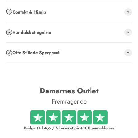
Kontakt & Hjælp
Handelsbetingelser
Ofte Stillede Spørgsmål
Damernes Outlet
Fremragende
Bedømt til 4,6 / 5 baseret på +100 anmeldelser