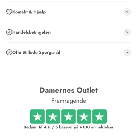
Kontakt & Hjælp
Handelsbetingelser
Ofte Stillede Spørgsmål
Damernes Outlet
Fremragende
Bedømt til 4,6 / 5 baseret på +100 anmeldelser