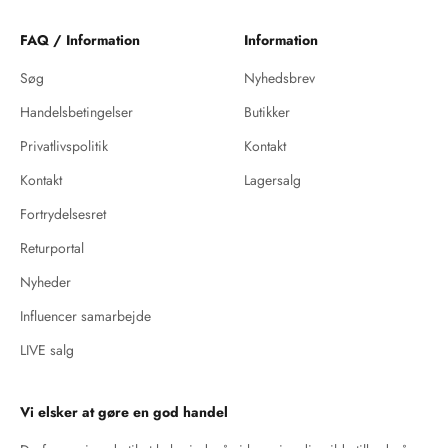
FAQ / Information
Information
Søg
Nyhedsbrev
Handelsbetingelser
Butikker
Privatlivspolitik
Kontakt
Kontakt
Lagersalg
Fortrydelsesret
Returportal
Nyheder
Influencer samarbejde
LIVE salg
Vi elsker at gøre en god handel