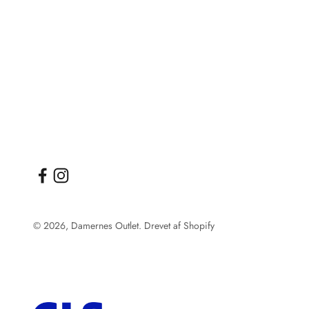
© 2026, Damernes Outlet. Drevet af Shopify