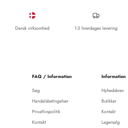
Dansk virksomhed
1-3 hverdages levering
FAQ / Information
Information
Søg
Nyhedsbrev
Handelsbetingelser
Butikker
Privatlivspolitik
Kontakt
Kontakt
Lagersalg