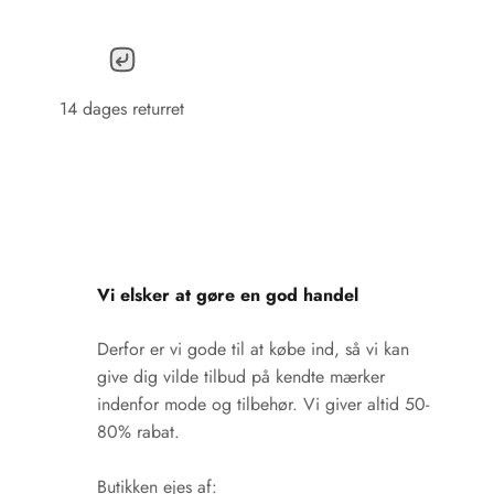
14 dages returret
Vi elsker at gøre en god handel
Derfor er vi gode til at købe ind, så vi kan
give dig vilde tilbud på kendte mærker
indenfor mode og tilbehør. Vi giver altid 50-
80% rabat.
Butikken ejes af: