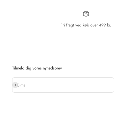
Fri fragt ved køb over 499 kr.
Tilmeld dig vores nyhedsbrev
Abonnér
E-mail