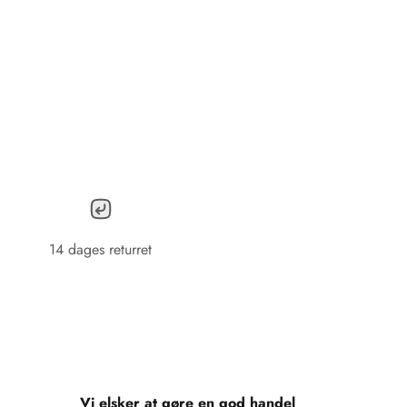
14 dages returret
Vi elsker at gøre en god handel