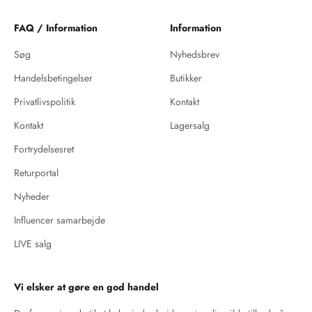
FAQ / Information
Information
Søg
Nyhedsbrev
Handelsbetingelser
Butikker
Privatlivspolitik
Kontakt
Kontakt
Lagersalg
Fortrydelsesret
Returportal
Nyheder
Influencer samarbejde
LIVE salg
Vi elsker at gøre en god handel