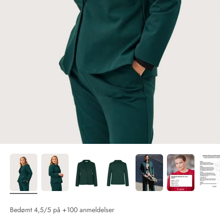
Bedømt 4,5/5 på +100 anmeldelser